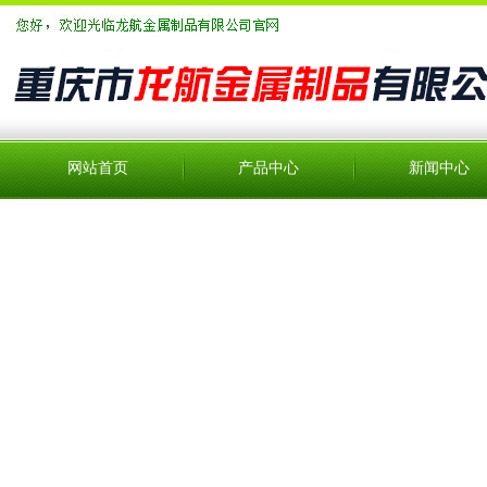
网站首页
产品中心
新闻中心