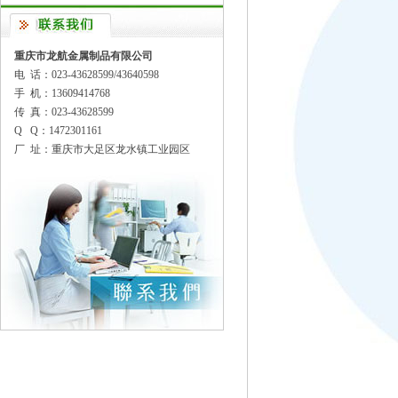
重庆市龙航金属制品有限公司
电 话：023-43628599/43640598
手 机：13609414768
传 真：023-43628599
Q Q：1472301161
厂 址：重庆市大足区龙水镇工业园区