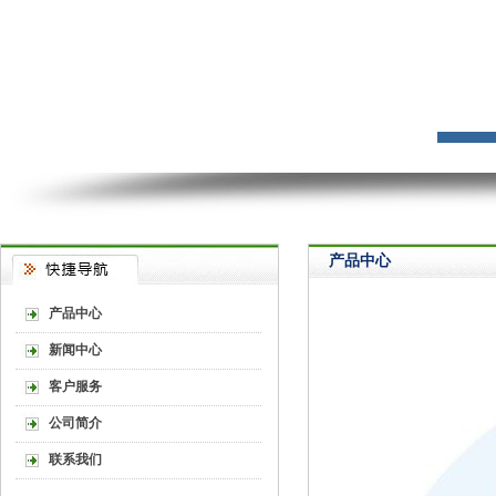
产品中心
产品中心
新闻中心
客户服务
公司简介
联系我们