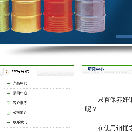
新闻中心
产品中心
新闻中心
只有保养好钢桶
客户服务
呢？
公司简介
联系我们
在使用钢桶之前