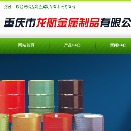
网站首页
产品中心
新闻中心