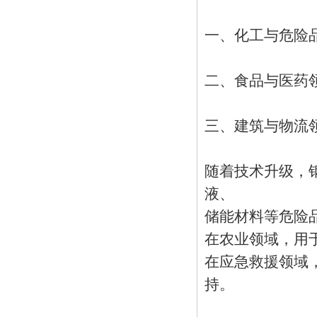
一、化工与危险
二、食品与医药
三、建筑与物流
随着技术升级，
液、
储能材料等危险
在农业领域，用
在应急救援领域
持。