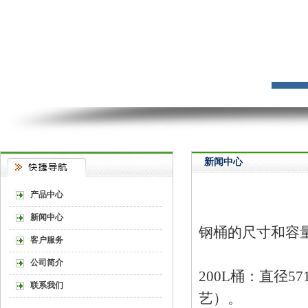
新闻中心
产品中心
新闻中心
钢桶的尺寸和容
客户服务
公司简介
200L桶：直径5
联系我们
艺）。‌‌