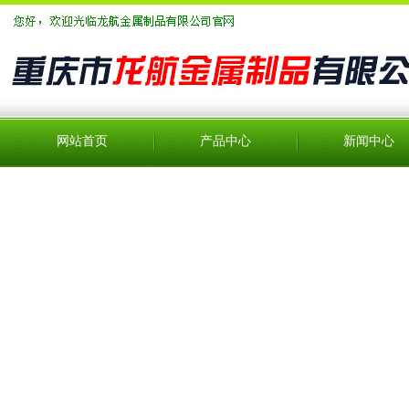
网站首页
产品中心
新闻中心